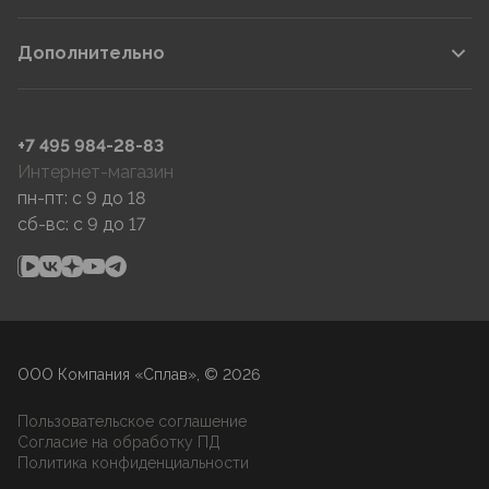
Дополнительно
+7 495 984-28-83
Интернет-магазин
пн-пт: c 9 до 18
сб-вс: c 9 до 17
ООО Компания «Сплав», © 2026
Пользовательское соглашение
Согласие на обработку ПД
Политика конфиденциальности