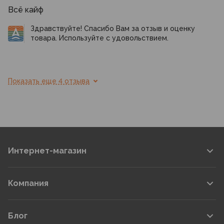
Всё кайф
Здравствуйте! Спасибо Вам за отзыв и оценку
товара. Используйте с удовольствием.
Показать еще 4 отзыва
Интернет-магазин
Компания
Блог