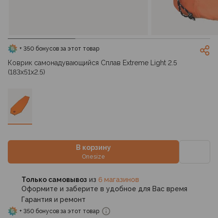
+ 350 бонусов за этот товар
Коврик самонадувающийся Сплав Extreme Light 2.5
(183x51x2.5)
В корзину
Onesize
Только самовывоз
из
6 магазинов
Оформите и заберите в удобное для Вас время
Гарантия и ремонт
+ 350 бонусов за этот товар