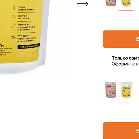
Только сам
Оформите и 