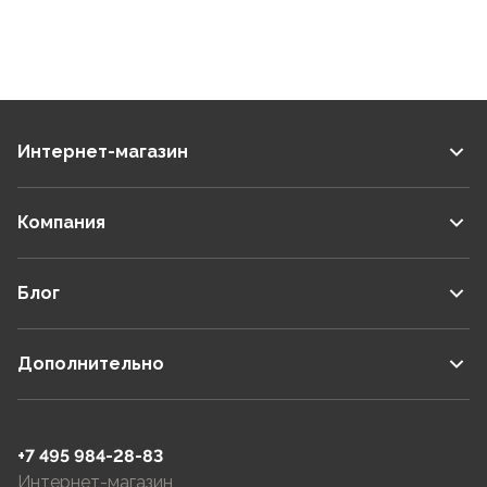
Интернет-магазин
Компания
Блог
Дополнительно
+7 495 984-28-83
Интернет-магазин