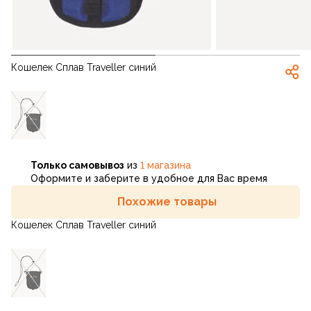
Кошелек Сплав Traveller синий
Только самовывоз
из
1 магазина
Оформите и заберите в удобное для Вас время
Похожие товары
Кошелек Сплав Traveller синий