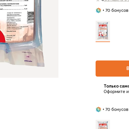
+ 70 бонусов
Только сам
Оформите и 
+ 70 бонусов