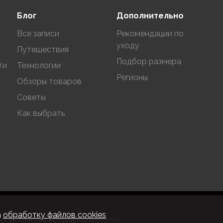
Блог
Дополнительно
Все записи
Рекомендации по
уходу
Путешествия
Подбор размера
ти
Технологии
Регионы
Обзоры товаров
Советы
Как выбрать
а
обработку файлов cookies
у ПД
Политика конфиденциальности