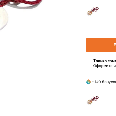
Только сам
Оформите и 
+ 140 бонусо