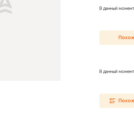
В данный момент
Похож
В данный момент
Похож