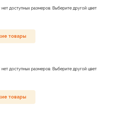
 нет доступных размеров. Выберите другой цвет
ие товары
 нет доступных размеров. Выберите другой цвет
ие товары