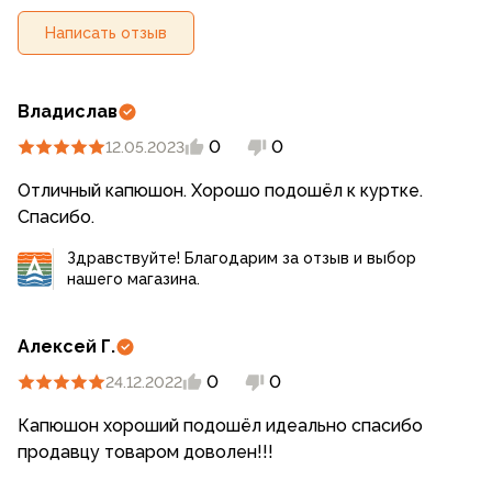
Написать отзыв
Владислав
0
0
12.05.2023
Отличный капюшон. Хорошо подошёл к куртке.
Спасибо.
Здравствуйте! Благодарим за отзыв и выбор
нашего магазина.
Алексей Г.
0
0
24.12.2022
Капюшон хороший подошёл идеально спасибо
продавцу товаром доволен!!!