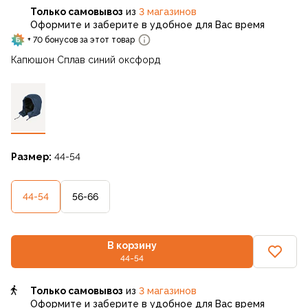
Только самовывоз
из
3 магазинов
Оформите и заберите в удобное для Вас время
+ 70 бонусов за этот товар
Капюшон Сплав синий оксфорд
Размер:
44-54
44-54
56-66
В корзину
44-54
Только самовывоз
из
3 магазинов
Оформите и заберите в удобное для Вас время