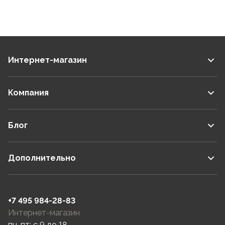
Интернет-магазин
Компания
Блог
Дополнительно
+7 495 984-28-83
Интернет-магазин
пн-пт: c 9 до 18