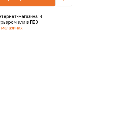
нтернет-магазина: 4
рьером или в ПВЗ
 магазинах