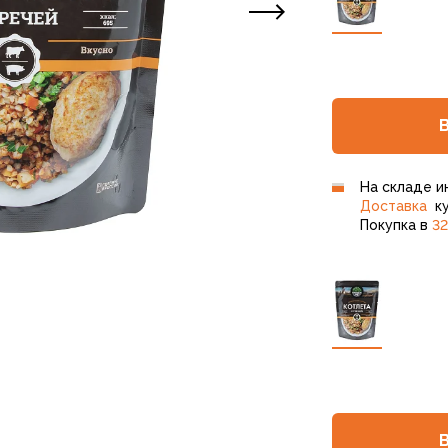
На складе и
Доставка
ку
Покупка в
32