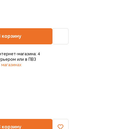
В корзину
нтернет-магазина: 4
рьером или в ПВЗ
 магазинах
В корзину