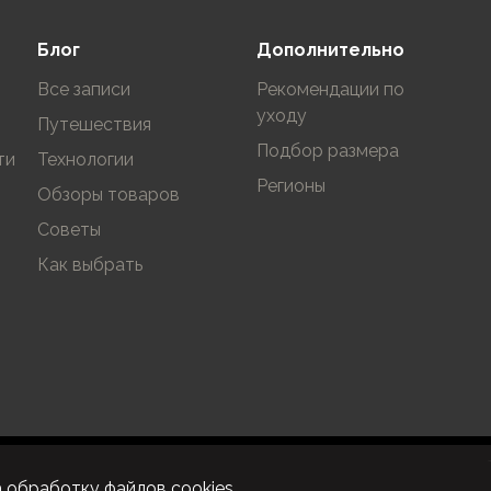
Блог
Дополнительно
Все записи
Рекомендации по
уходу
Путешествия
Подбор размера
ти
Технологии
Регионы
Обзоры товаров
Советы
Как выбрать
а
обработку файлов cookies