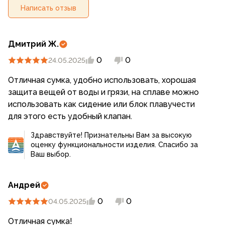
Написать отзыв
Дмитрий Ж.
0
0
24.05.2025
Отличная сумка, удобно использовать, хорошая
защита вещей от воды и грязи, на сплаве можно
использовать как сидение или блок плавучести
для этого есть удобный клапан.
Здравствуйте! Признательны Вам за высокую
оценку функциональности изделия. Спасибо за
Ваш выбор.
Андрей
0
0
04.05.2025
Отличная сумка!