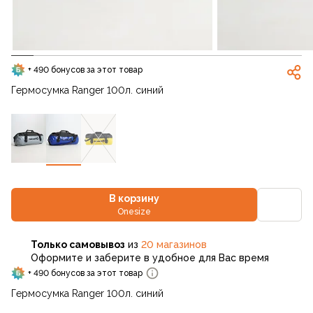
+ 490 бонусов за этот товар
Гермосумка Ranger 100л. синий
В корзину
Onesize
Только самовывоз
из
20 магазинов
Оформите и заберите в удобное для Вас время
+ 490 бонусов за этот товар
Гермосумка Ranger 100л. синий