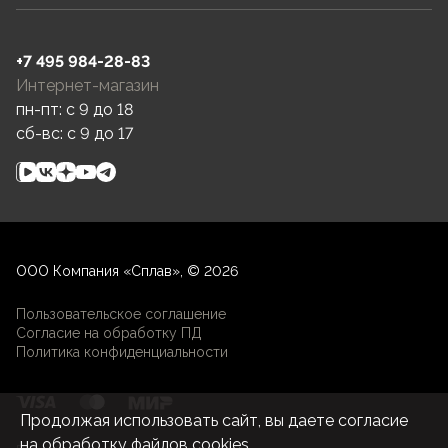
+7 495 984-28-83
Интернет-магазин
пн-пт: c 9 до 18
сб-вс: c 9 до 17
ООО Компания «Сплав», © 2026
Пользовательское соглашение
Согласие на обработку ПД
Политика конфиденциальности
Продолжая использовать сайт, вы даете согласие
на
обработку файлов cookies