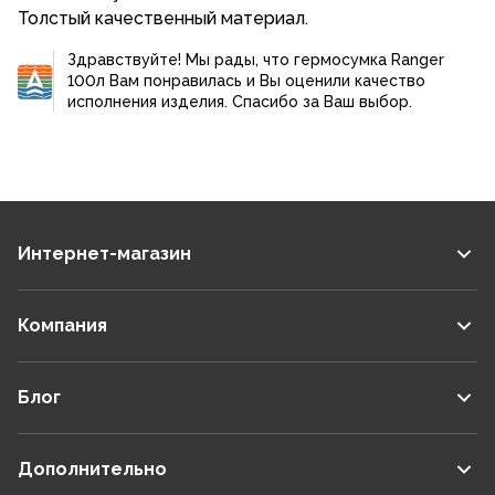
Толстый качественный материал.
Здравствуйте! Мы рады, что гермосумка Ranger
100л Вам понравилась и Вы оценили качество
исполнения изделия. Спасибо за Ваш выбор.
Интернет-магазин
Компания
Блог
Дополнительно