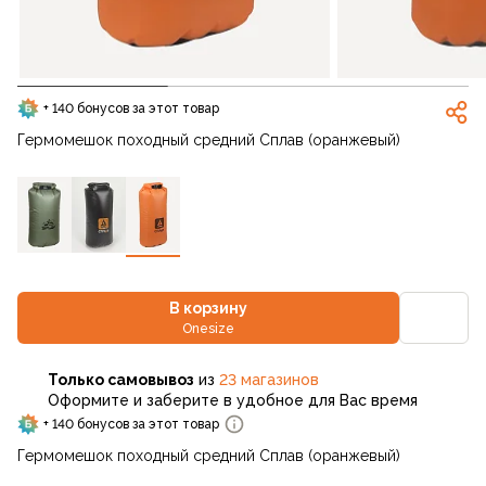
+ 140 бонусов за этот товар
Гермомешок походный средний Сплав (оранжевый)
В корзину
Onesize
Только самовывоз
из
23 магазинов
Оформите и заберите в удобное для Вас время
+ 140 бонусов за этот товар
Гермомешок походный средний Сплав (оранжевый)