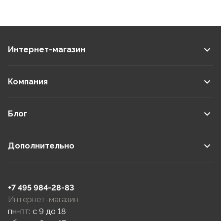
Интернет-магазин
Компания
Блог
Дополнительно
+7 495 984-28-83
Интернет-магазин
пн-пт: c 9 до 18