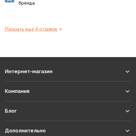
бренда.
Показать еще 8 отзывов
Интернет-магазин
Компания
Блог
Дополнительно