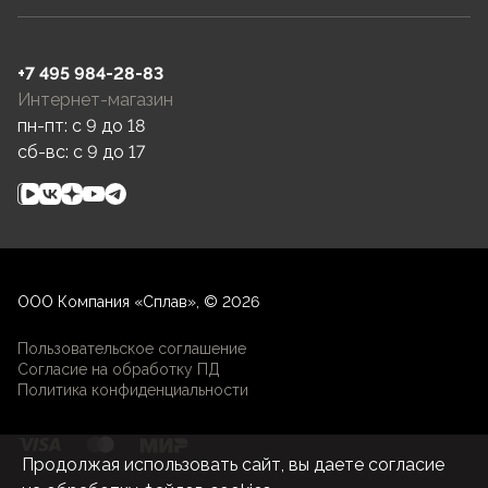
+7 495 984-28-83
Интернет-магазин
пн-пт: c 9 до 18
сб-вс: c 9 до 17
ООО Компания «Сплав», © 2026
Пользовательское соглашение
Согласие на обработку ПД
Политика конфиденциальности
Продолжая использовать сайт, вы даете согласие