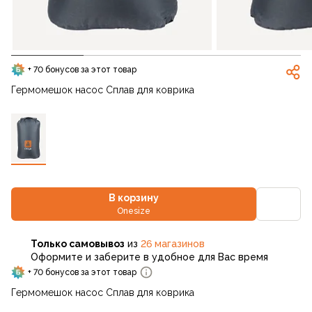
+ 70 бонусов за этот товар
Гермомешок насос Сплав для коврика
В корзину
Onesize
Только самовывоз
из
26 магазинов
Оформите и заберите в удобное для Вас время
+ 70 бонусов за этот товар
Гермомешок насос Сплав для коврика