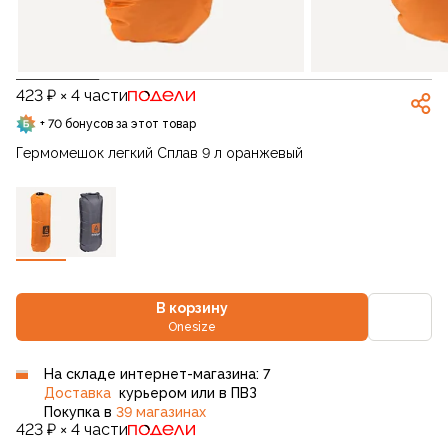
423 ₽ × 4 части
+ 70 бонусов за этот товар
Гермомешок легкий Сплав 9 л оранжевый
В корзину
Onesize
На складе интернет-магазина: 7
Доставка
курьером или в ПВЗ
Покупка в
39 магазинах
423 ₽ × 4 части