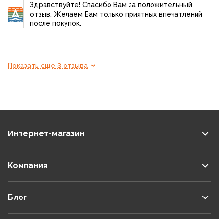
Здравствуйте! Спасибо Вам за положительный
отзыв. Желаем Вам только приятных впечатлений
после покупок.
Показать еще 3 отзыва
Интернет-магазин
Компания
Блог