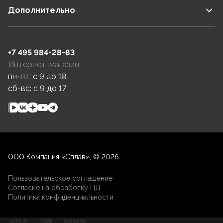
Дополнительно
+7 495 984-28-83
Интернет-магазин
пн-пт: c 9 до 18
сб-вс: c 9 до 17
ООО Компания «Сплав», © 2026
Пользовательское соглашение
Согласие на обработку ПД
Политика конфиденциальности