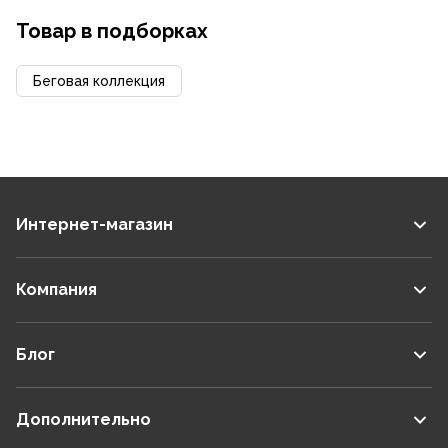
Товар в подборках
Беговая коллекция
Интернет-магазин
Компания
Блог
Дополнительно