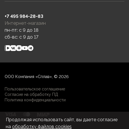
+7 495 984-28-83
Интернет-магазин
пн-пт: c 9 до 18
сб-вс: c 9 до 17
ООО Компания «Сплав», © 2026
Пользовательское соглашение
Согласие на обработку ПД
Политика конфиденциальности
Продолжая использовать сайт, вы даете согласие
на
обработку файлов cookies
Разработка и развитие