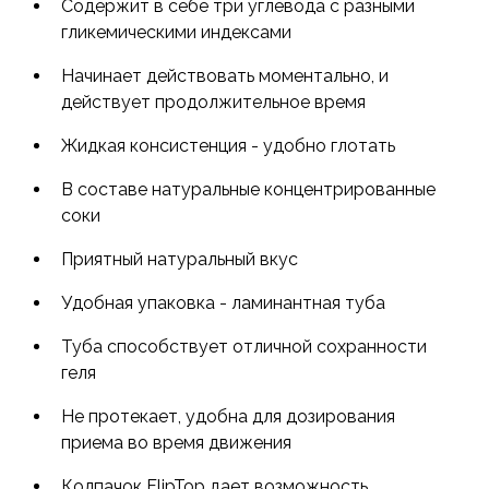
Содержит в себе три углевода с разными
гликемическими индексами
Начинает действовать моментально, и
действует продолжительное время
Жидкая консистенция - удобно глотать
В составе натуральные концентрированные
соки
Приятный натуральный вкус
Удобная упаковка - ламинантная туба
Туба способствует отличной сохранности
геля
Не протекает, удобна для дозирования
приема во время движения
Колпачок FlipTop дает возможность