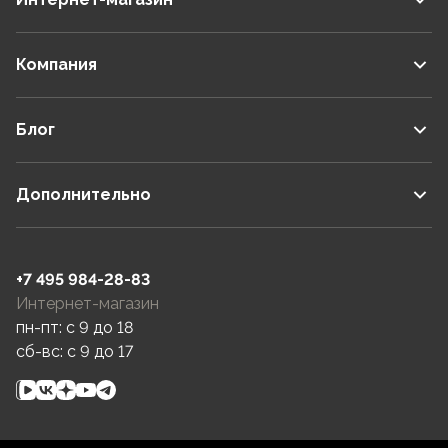
Компания
Блог
Дополнительно
+7 495 984-28-83
Интернет-магазин
пн-пт: c 9 до 18
сб-вс: c 9 до 17