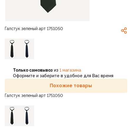
Галстук зеленый арт 1751050
Только самовывоз
из
1 магазина
Оформите и заберите в удобное для Вас время
Похожие товары
Галстук зеленый арт 1751050