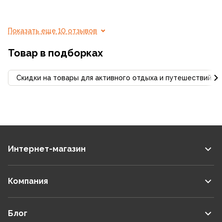
Показать еще 10 отзывов
Товар в подборках
Скидки на товары для активного отдыха и путешествий С
Интернет-магазин
Компания
Блог