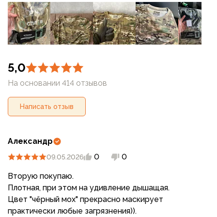
5,0
На основании 414 отзывов
Написать отзыв
Александр
0
0
09.05.2026
Вторую покупаю.
Плотная, при этом на удивление дышащая.
Цвет "чёрный мох" прекрасно маскирует