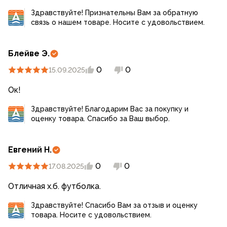
Здравствуйте! Признательны Вам за обратную
связь о нашем товаре. Носите с удовольствием.
Блейве Э.
0
0
15.09.2025
Ок!
Здравствуйте! Благодарим Вас за покупку и
оценку товара. Спасибо за Ваш выбор.
Евгений Н.
0
0
17.08.2025
Отличная х.б. футболка.
Здравствуйте! Спасибо Вам за отзыв и оценку
товара. Носите с удовольствием.