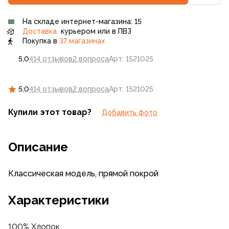
На складе интернет-магазина: 15
Доставка
курьером или в ПВЗ
Покупка в
37 магазинах
5,0
414 отзывов
2 вопроса
Арт: 1521025
5,0
414 отзывов
2 вопроса
Арт: 1521025
Купили этот товар?
Добавить фото
Описание
Классическая модель, прямой покрой
Характеристики
100% Хлопок