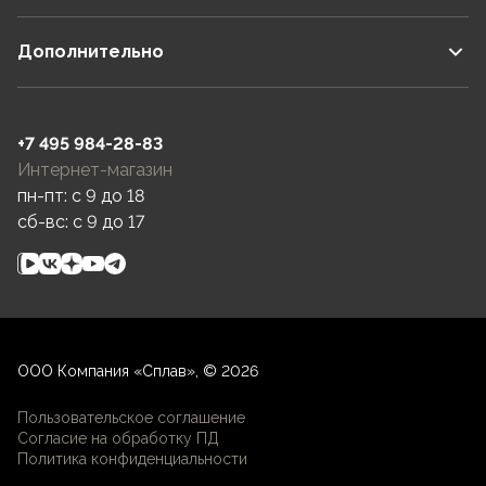
Дополнительно
+7 495 984-28-83
Интернет-магазин
пн-пт: c 9 до 18
сб-вс: c 9 до 17
ООО Компания «Сплав», © 2026
Пользовательское соглашение
Согласие на обработку ПД
Политика конфиденциальности