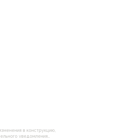
изменения в конструкцию,