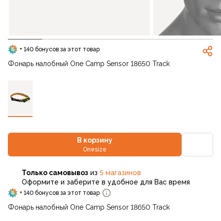
+ 140 бонусов за этот товар
Фонарь налобный One Camp Sensor 18650 Track
В корзину
Onesize
Только самовывоз
из
5 магазинов
Оформите и заберите в удобное для Вас время
+ 140 бонусов за этот товар
Фонарь налобный One Camp Sensor 18650 Track