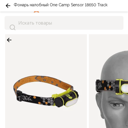
Фонарь налобный One Camp Sensor 18650 Track
0
0