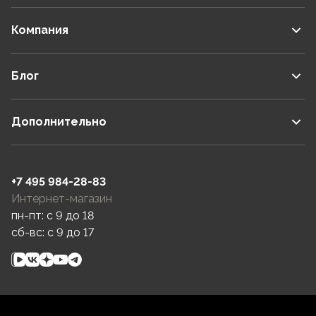
Компания
Блог
Дополнительно
+7 495 984-28-83
Интернет-магазин
пн-пт: c 9 до 18
сб-вс: c 9 до 17