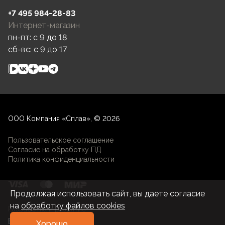
+7 495 984-28-83
Интернет-магазин
пн-пт: c 9 до 18
сб-вс: c 9 до 17
ООО Компания «Сплав», © 2026
Пользовательское соглашение
Согласие на обработку ПД
Политика конфиденциальности
Продолжая использовать сайт, вы даете согласие
на
обработку файлов cookies
Разработка и развитие
Хорошо