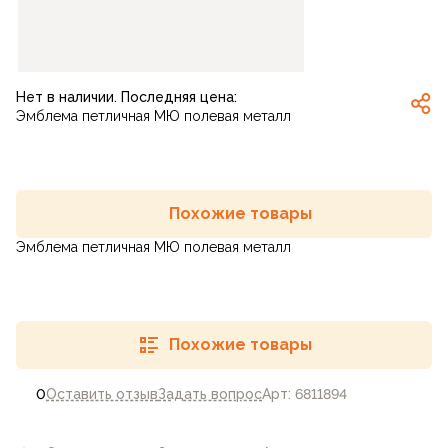
Нет в наличии. Последняя цена:
Эмблема петличная МЮ полевая металл
Похожие товары
Эмблема петличная МЮ полевая металл
Похожие товары
0
Оставить отзыв
Задать вопрос
Арт: 6811894