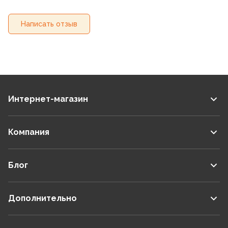
Написать отзыв
Интернет-магазин
Компания
Блог
Дополнительно