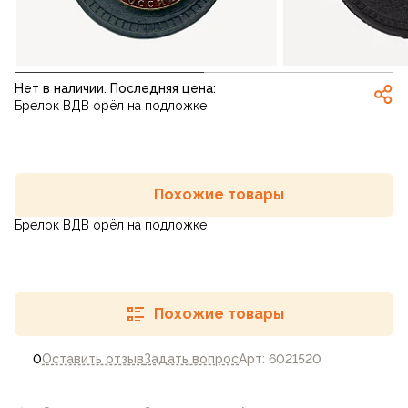
Нет в наличии. Последняя цена:
Брелок ВДВ орёл на подложке
Похожие товары
Брелок ВДВ орёл на подложке
Похожие товары
0
Оставить отзыв
Задать вопрос
Арт: 6021520