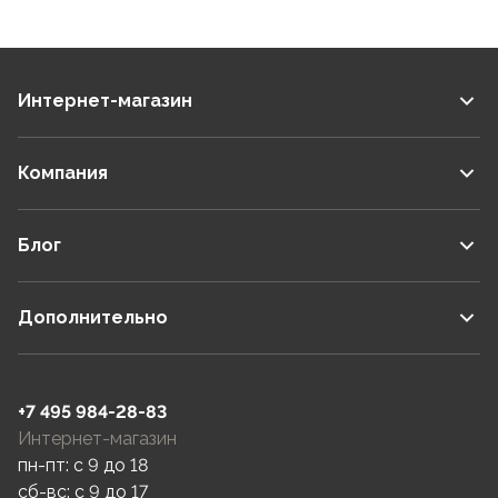
Интернет-магазин
Компания
Блог
Дополнительно
+7 495 984-28-83
Интернет-магазин
пн-пт: c 9 до 18
сб-вс: c 9 до 17