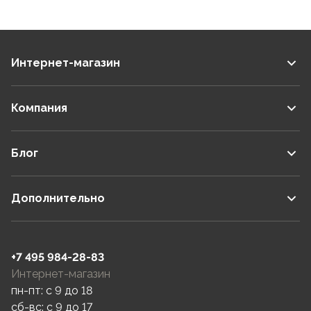
Интернет-магазин
Компания
Блог
Дополнительно
+7 495 984-28-83
Интернет-магазин
пн-пт: c 9 до 18
сб-вс: c 9 до 17