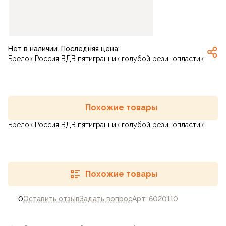
Нет в наличии. Последняя цена:
Брелок Россия ВДВ пятигранник голубой резинопластик
Похожие товары
Брелок Россия ВДВ пятигранник голубой резинопластик
Похожие товары
0
Оставить отзыв
Задать вопрос
Арт: 6020110