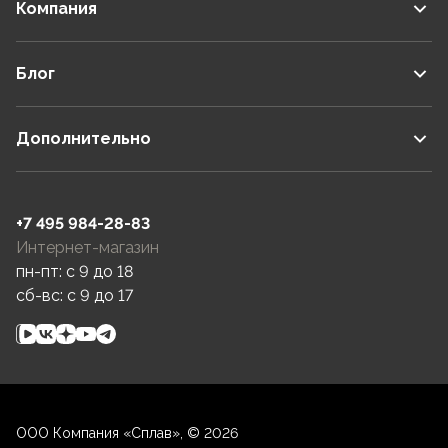
Компания
Блог
Дополнительно
+7 495 984-28-83
Интернет-магазин
пн-пт: c 9 до 18
сб-вс: c 9 до 17
ООО Компания «Сплав», © 2026