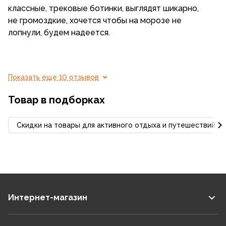
классные, трековые ботинки, выглядят шикарно,
не громоздкие, хочется чтобы на морозе не
лопнули, будем надеется.
Показать еще 10 отзывов
Товар в подборках
Скидки на товары для активного отдыха и путешествий С
Интернет-магазин