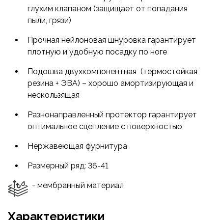
глухим клапаном (защищает от попадания
пыли, грязи)
Прочная нейлоновая шнуровка гарантирует
плотную и удобную посадку по ноге
Подошва двухкомпонентная (термостойкая
резина + ЭВА) – хорошо амортизирующая и
нескользящая
Разнонаправленный протектор гарантирует
оптимальное сцепление с поверхностью
Нержавеющая фурнитура
Размерный ряд: 36-41
- мембранный материал
Характеристики