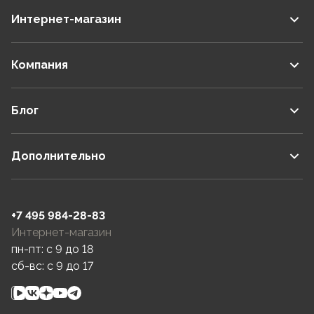
Интернет-магазин
Компания
Блог
Дополнительно
+7 495 984-28-83
Интернет-магазин
пн-пт: c 9 до 18
сб-вс: c 9 до 17