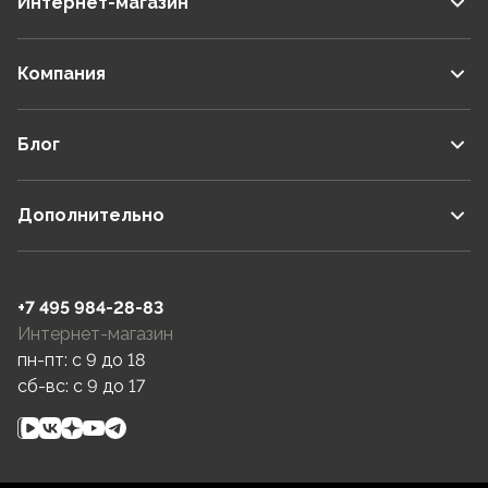
Интернет-магазин
Компания
Блог
Дополнительно
+7 495 984-28-83
Интернет-магазин
пн-пт: c 9 до 18
сб-вс: c 9 до 17