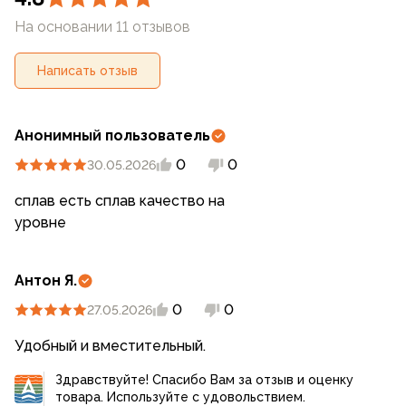
На основании 11 отзывов
Написать отзыв
Анонимный пользователь
0
0
30.05.2026
сплав есть сплав качество на
уровне
Антон Я.
0
0
27.05.2026
Удобный и вместительный.
Здравствуйте! Спасибо Вам за отзыв и оценку
товара. Используйте с удовольствием.