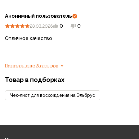
Анонимный пользователь
0
0
28.03.2026
Отличное качество
Показать еще 8 отзывов
Товар в подборках
Чек-лист для восхождения на Эльбрус