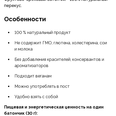
перекус.
Особенности
100 % натуральный продукт
Не содержит ГМО, глютена, холестерина, сои
и молока
Без добавления красителей, консервантов и
ароматизаторов
Подходит веганам
Можно употреблять в пост
Удобно взять с собой
Пищевая и энергетическая ценность на один
батончик (30 г):