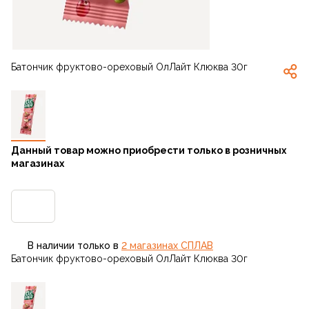
Батончик фруктово-ореховый ОлЛайт Клюква 30г
Данный товар можно приобрести только в розничных
магазинах
В наличии только в
2 магазинах CПЛАВ
Батончик фруктово-ореховый ОлЛайт Клюква 30г