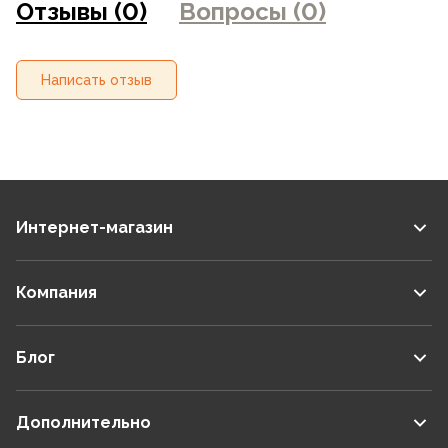
Отзывы (0)
Вопросы (0)
магазинах
Написать отзыв
Интернет-магазин
Компания
Блог
Дополнительно