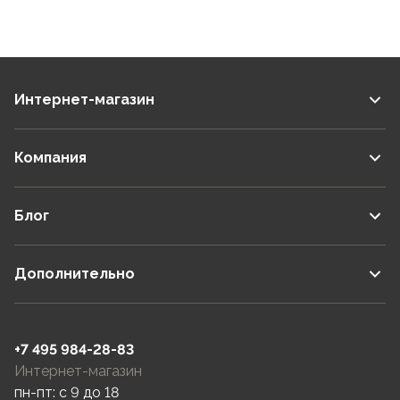
Интернет-магазин
Компания
Блог
Дополнительно
+7 495 984-28-83
Интернет-магазин
пн-пт: c 9 до 18