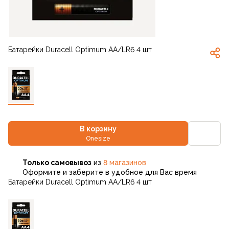
Батарейки Duracell Optimum АA/LR6 4 шт
В корзину
Onesize
Только самовывоз
из
8 магазинов
Оформите и заберите в удобное для Вас время
Батарейки Duracell Optimum АA/LR6 4 шт