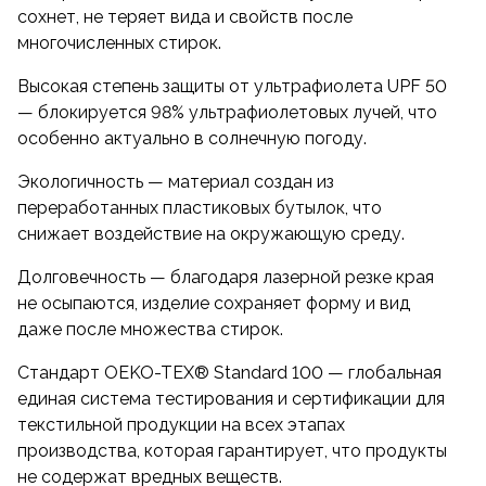
сохнет, не теряет вида и свойств после
многочисленных стирок.
Высокая степень защиты от ультрафиолета UPF 50
— блокируется 98% ультрафиолетовых лучей, что
особенно актуально в солнечную погоду.
Экологичность — материал создан из
переработанных пластиковых бутылок, что
снижает воздействие на окружающую среду.
Долговечность — благодаря лазерной резке края
не осыпаются, изделие сохраняет форму и вид
даже после множества стирок.
Стандарт OEKO-TEX® Standard 100 — глобальная
единая система тестирования и сертификации для
текстильной продукции на всех этапах
производства, которая гарантирует, что продукты
не содержат вредных веществ.