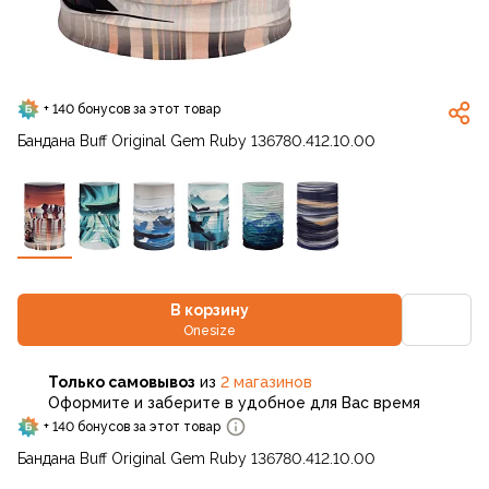
+ 140 бонусов за этот товар
Бандана Buff Original Gem Ruby 136780.412.10.00
В корзину
Onesize
Только самовывоз
из
2 магазинов
Оформите и заберите в удобное для Вас время
+ 140 бонусов за этот товар
Бандана Buff Original Gem Ruby 136780.412.10.00