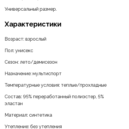
Универсальный размер.
Характеристики
Возраст: взрослый
Пол: унисекс
Сезон: лето/демисезон
Назначение: мультиспорт
Температурные условия: теплые/прохладные
Состав: 95% переработанный полиэстер, 5%
эластан
Материал: синтетика
Утепление: без утепления