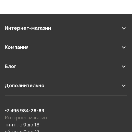
Интернет-магазин
Компания
Блог
Дополнительно
+7 495 984-28-83
Интернет-магазин
пн-пт: c 9 до 18
сб-вс: c 9 до 17