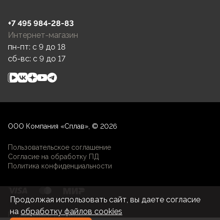
+7 495 984-28-83
Интернет-магазин
пн-пт: c 9 до 18
сб-вс: c 9 до 17
ООО Компания «Сплав», © 2026
Пользовательское соглашение
Согласие на обработку ПД
Политика конфиденциальности
Продолжая использовать сайт, вы даете согласие
на
обработку файлов cookies
Разработка и развитие