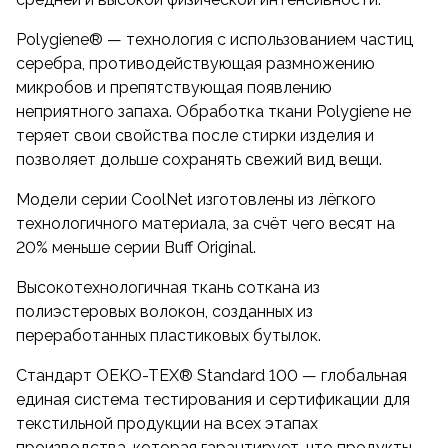
Polygiene® — технология с использованием частиц
серебра, противодействующая размножению
микробов и препятствующая появлению
неприятного запаха. Обработка ткани Polygiene не
теряет свои свойства после стирки изделия и
позволяет дольше сохранять свежий вид вещи.
Модели серии CoolNet изготовлены из лёгкого
технологичного материала, за счёт чего весят на
20% меньше серии Buff Original.
Высокотехнологичная ткань соткана из
полиэстеровых волокон, созданных из
переработанных пластиковых бутылок.
Стандарт OEKO-TEX® Standard 100 — глобальная
единая система тестирования и сертификации для
текстильной продукции на всех этапах
производства, которая гарантирует, что продукты