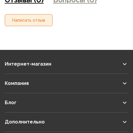
Написать отзыв
Интернет-магазин
Компания
Блог
Дополнительно