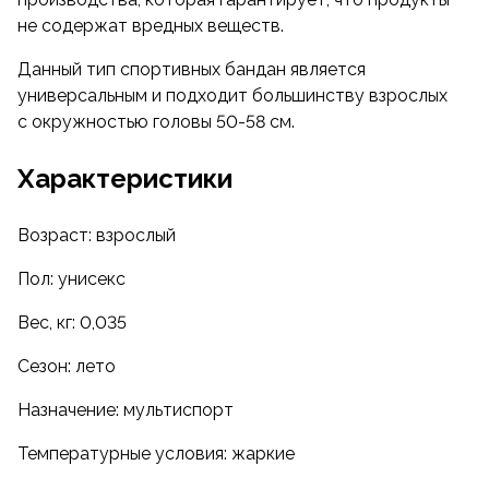
не содержат вредных веществ.
Данный тип спортивных бандан является
универсальным и подходит большинству взрослых
с окружностью головы 50-58 см.
Характеристики
Возраст: взрослый
Пол: унисекс
Вес, кг: 0,035
Сезон: лето
Назначение: мультиспорт
Температурные условия: жаркие