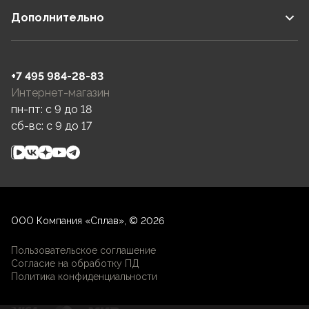
Дополнительно
+7 495 984-28-83
Интернет-магазин
пн-пт: c 9 до 18
сб-вс: c 9 до 17
ООО Компания «Сплав», © 2026
Пользовательское соглашение
Согласие на обработку ПД
Политика конфиденциальности