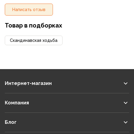
Написать отзыв
Товар в подборках
Скандинавская ходьба
Интернет-магазин
Компания
Блог