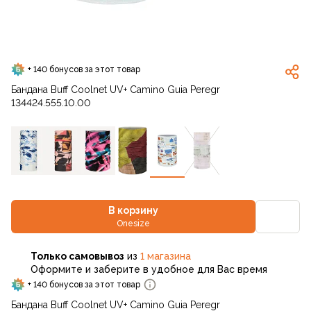
+ 140 бонусов за этот товар
Бандана Buff Coolnet UV+ Camino Guia Peregr
134424.555.10.00
В корзину
Onesize
Только самовывоз
из
1 магазина
Оформите и заберите в удобное для Вас время
+ 140 бонусов за этот товар
Бандана Buff Coolnet UV+ Camino Guia Peregr