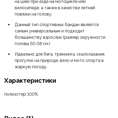
на шею при езде на мотоцикле или
велосипеде, а также в качестве летней
повязки на голову.
Данный тип спортивных бандан является
самым универсальным и подходит
большинству взрослых (размер окружности
головы 50-58 см.)
Идеально для бега, треккинга, скалолазания,
прогулок на природе, вело и мото спорта в
жаркую погоду.
Характеристики
полиэстер 100%