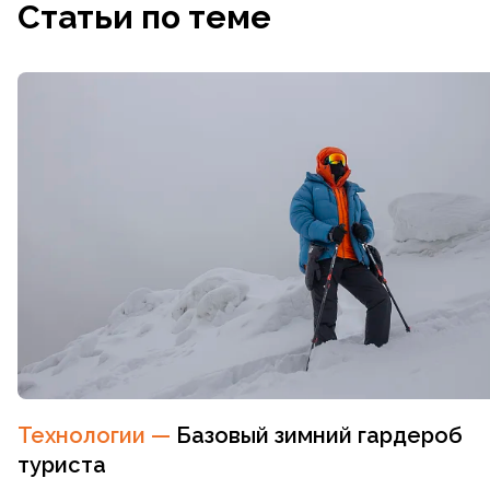
Статьи по теме
Технологии
—
Базовый зимний гардероб
туриста