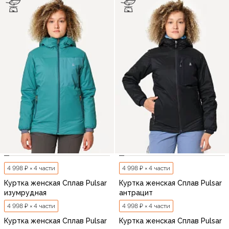
4 998 ₽ × 4 части
4 998 ₽ × 4 части
Куртка женская Сплав Pulsar
Куртка женская Сплав Pulsar
изумрудная
антрацит
4 998 ₽ × 4 части
4 998 ₽ × 4 части
Куртка женская Сплав Pulsar
Куртка женская Сплав Pulsar