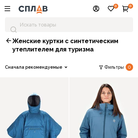
0
0
Женские куртки с синтетическим
утеплителем для туризма
Сначала рекомендуемые
Фильтры
0