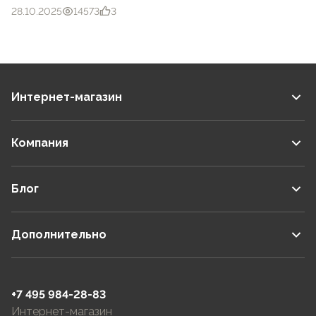
28.10.2025
14573
3
Интернет-магазин
Компания
Блог
Дополнительно
+7 495 984-28-83
Интернет-магазин