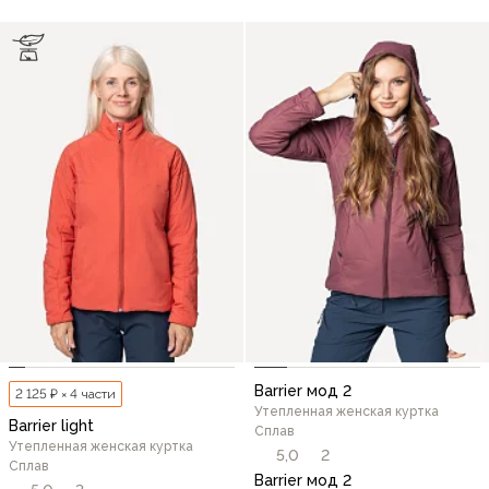
Barrier мод 2
2 125 ₽ × 4 части
Утепленная женская куртка
Barrier light
Сплав
Утепленная женская куртка
5,0
2
Сплав
Barrier мод 2