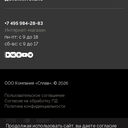
+7 495 984-28-83
Интернет-магазин
пн-пт: c 9 до 18
сб-вс: c 9 до 17
ООО Компания «Сплав», © 2026
Пользовательское соглашение
Согласие на обработку ПД
Политика конфиденциальности
Продолжая использовать сайт, вы даете согласие