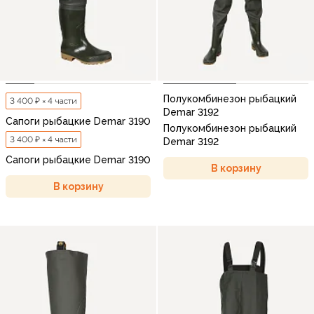
Полукомбинезон рыбацкий
3 400 ₽ × 4 части
Demar 3192
Сапоги рыбацкие Demar 3190
Полукомбинезон рыбацкий
3 400 ₽ × 4 части
Demar 3192
Сапоги рыбацкие Demar 3190
В корзину
В корзину