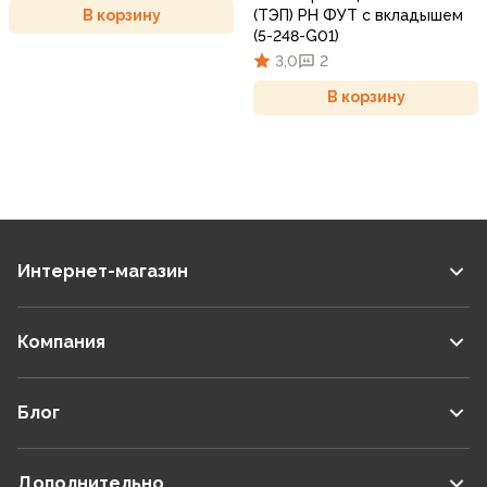
(ТЭП) РН ФУТ с вкладышем
В корзину
(5-248-G01)
3,0
2
В корзину
Интернет-магазин
Компания
Блог
Дополнительно