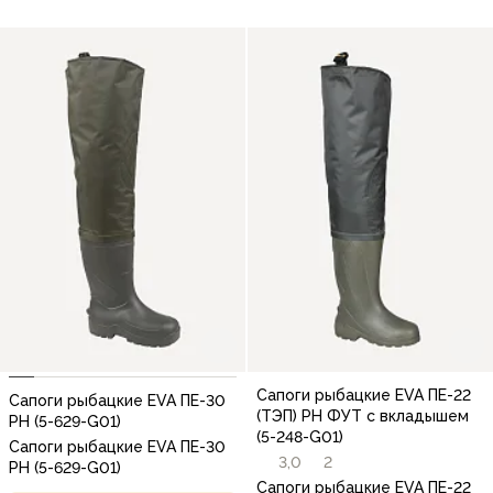
Сапоги рыбацкие EVA ПЕ-22
Сапоги рыбацкие EVA ПЕ-30
(ТЭП) РН ФУТ с вкладышем
РН (5-629-G01)
(5-248-G01)
Сапоги рыбацкие EVA ПЕ-30
3,0
2
РН (5-629-G01)
Сапоги рыбацкие EVA ПЕ-22