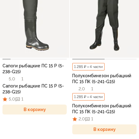
Сапоги рыбацкие ПС 15 Р (5-
1 285 ₽ × 4 части
238-G15)
Полукомбинезон рыбацкий
5,0
1
ПС 15 ПК (5-241-G15)
Сапоги рыбацкие ПС 15 Р (5-
2,0
1
238-G15)
1 285 ₽ × 4 части
5,0
1
Полукомбинезон рыбацкий
В корзину
ПС 15 ПК (5-241-G15)
2,0
1
В корзину