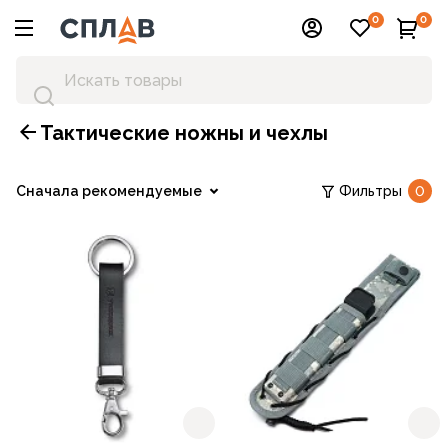
0
0
Тактические ножны и чехлы
Сначала рекомендуемые
Фильтры
0