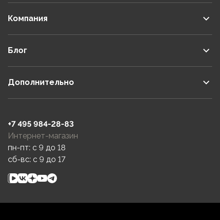
Компания
Блог
Дополнительно
+7 495 984-28-83
Интернет-магазин
пн-пт: c 9 до 18
сб-вс: c 9 до 17