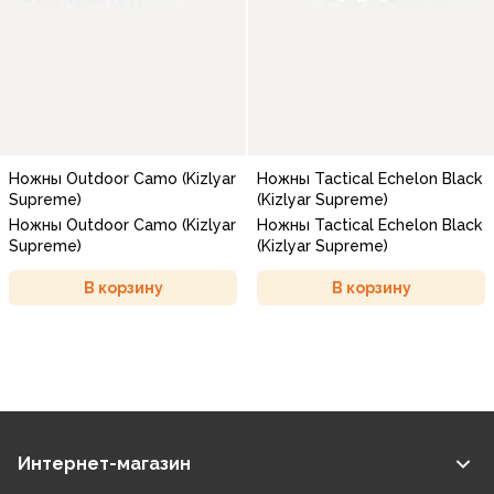
Ножны Outdoor Camo (Kizlyar
Ножны Tactical Echelon Black
Supreme)
(Kizlyar Supreme)
Ножны Outdoor Camo (Kizlyar
Ножны Tactical Echelon Black
Supreme)
(Kizlyar Supreme)
В корзину
В корзину
Интернет-магазин