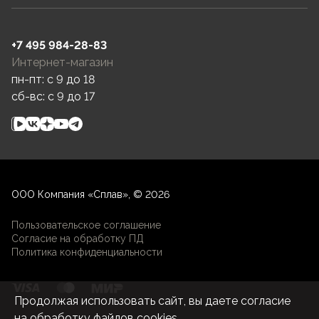
+7 495 984-28-83
Интернет-магазин
пн-пт: c 9 до 18
сб-вс: c 9 до 17
ООО Компания «Сплав», © 2026
Пользовательское соглашение
Согласие на обработку ПД
Политика конфиденциальности
Продолжая использовать сайт, вы даете согласие
на
обработку файлов cookies