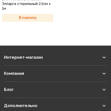
Элларга стерильный 2.5см х
1м
В корзину
Интернет-магазин
Компания
Блог
Дополнительно