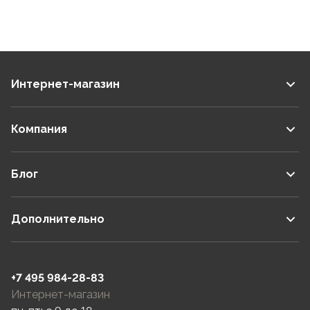
Интернет-магазин
Компания
Блог
Дополнительно
+7 495 984-28-83
Интернет-магазин