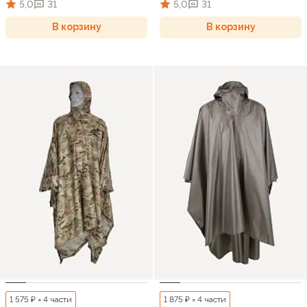
5,0
31
5,0
31
В корзину
В корзину
1 575 ₽ × 4 части
1 875 ₽ × 4 части