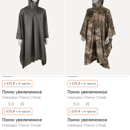
1 475 ₽ × 4 части
1 575 ₽ × 4 части
Пончо увеличенное
Пончо увеличенное
Накидка-Пончо Сплав
Накидка-Пончо Сплав
5,0
31
5,0
31
1 475 ₽ × 4 части
1 575 ₽ × 4 части
Пончо увеличенное
Пончо увеличенное
Накидка-Пончо Сплав
Накидка-Пончо Сплав