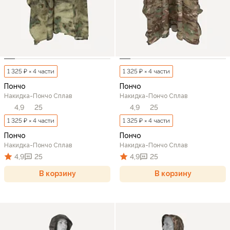
1 325 ₽ × 4 части
1 325 ₽ × 4 части
Пончо
Пончо
Накидка-Пончо Сплав
Накидка-Пончо Сплав
4,9
25
4,9
25
1 325 ₽ × 4 части
1 325 ₽ × 4 части
Пончо
Пончо
Накидка-Пончо Сплав
Накидка-Пончо Сплав
4,9
25
4,9
25
В корзину
В корзину