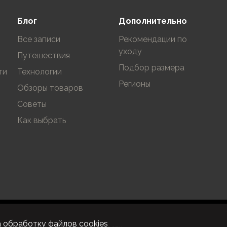
В корзину
Блог
Дополнительно
Все записи
Рекомендации по
уходу
Путешествия
Подбор размера
ти
Технологии
Регионы
Обзоры товаров
Советы
Как выбрать
а
обработку файлов cookies