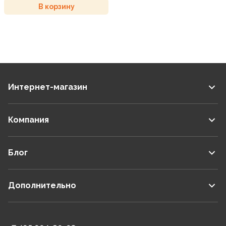
В корзину
Интернет-магазин
Компания
Блог
Дополнительно