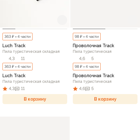
363 ₽ × 4 части
98 ₽ × 4 части
Luch Track
Проволочная Track
Пила туристическая складная
Пила туристическая
4,3
11
4,6
5
363 ₽ × 4 части
98 ₽ × 4 части
Luch Track
Проволочная Track
Пила туристическая складная
Пила туристическая
4,3
11
4,6
5
В корзину
В корзину