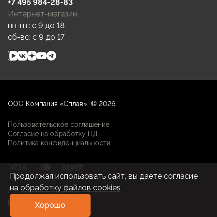
+7 495 984-28-83
Интернет-магазин
пн-пт: c 9 до 18
сб-вс: c 9 до 17
ООО Компания «Сплав», © 2026
Пользовательское соглашение
Согласие на обработку ПД
Политика конфиденциальности
Продолжая использовать сайт, вы даете согласие
на
обработку файлов cookies
Разработка и развитие
Хорошо