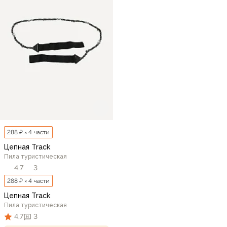
288 ₽ × 4 части
Цепная Track
Пила туристическая
4,7
3
288 ₽ × 4 части
Цепная Track
Пила туристическая
4,7
3