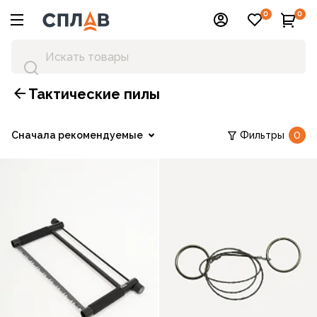
0
0
Тактические пилы
Сначала рекомендуемые
Фильтры
0