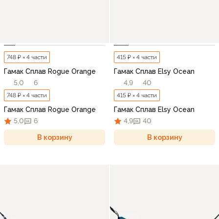
748 ₽ × 4 части
415 ₽ × 4 части
Гамак Сплав Rogue Orange
Гамак Сплав Elsy Ocean
5,0
6
4,9
40
748 ₽ × 4 части
415 ₽ × 4 части
Гамак Сплав Rogue Orange
Гамак Сплав Elsy Ocean
5,0
6
4,9
40
В корзину
В корзину