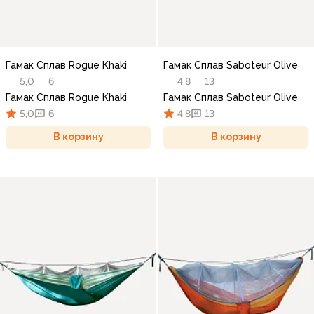
Гамак Сплав Rogue Khaki
Гамак Сплав Saboteur Olive
5,0
6
4,8
13
Гамак Сплав Rogue Khaki
Гамак Сплав Saboteur Olive
5,0
6
4,8
13
В корзину
В корзину