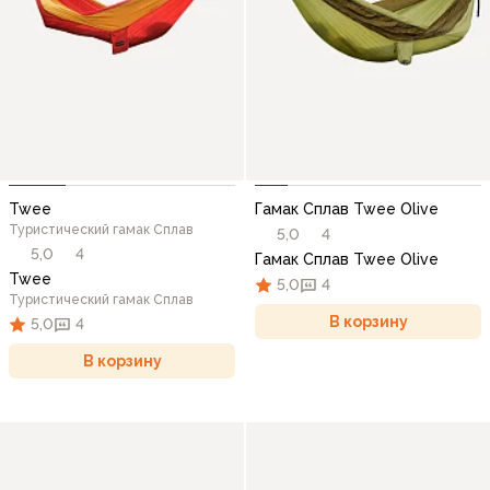
Twee
Гамак Сплав Twee Olive
Туристический гамак Сплав
5,0
4
5,0
4
Гамак Сплав Twee Olive
Twee
5,0
4
Туристический гамак Сплав
В корзину
5,0
4
В корзину