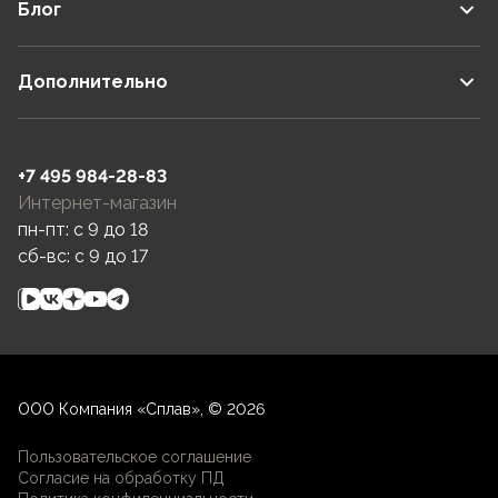
Блог
Дополнительно
+7 495 984-28-83
Интернет-магазин
пн-пт: c 9 до 18
сб-вс: c 9 до 17
ООО Компания «Сплав», © 2026
Пользовательское соглашение
Согласие на обработку ПД