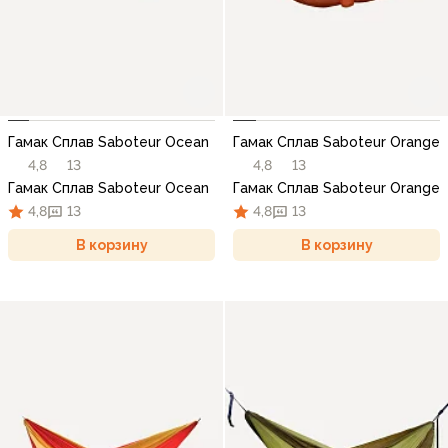
Гамак Сплав Saboteur Ocean
Гамак Сплав Saboteur Orange
4,8
13
4,8
13
Гамак Сплав Saboteur Ocean
Гамак Сплав Saboteur Orange
4,8
13
4,8
13
В корзину
В корзину