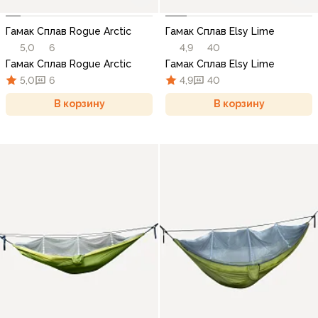
Гамак Сплав Rogue Arctic
Гамак Сплав Elsy Lime
5,0
6
4,9
40
Гамак Сплав Rogue Arctic
Гамак Сплав Elsy Lime
5,0
6
4,9
40
В корзину
В корзину