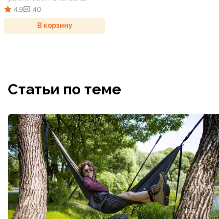
4,9
40
В корзину
Статьи по теме