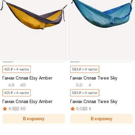
415 ₽ × 4 части
583 ₽ × 4 части
Гамак Сплав Elsy Amber
Гамак Сплав Twee Sky
4,9
40
5,0
4
415 ₽ × 4 части
583 ₽ × 4 части
Гамак Сплав Elsy Amber
Гамак Сплав Twee Sky
4,9
40
5,0
4
В корзину
В корзину