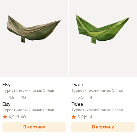
Elsy
Twee
Туристический гамак Сплав
Туристический гамак Сплав
4,9
40
5,0
4
Elsy
Twee
Туристический гамак Сплав
Туристический гамак Сплав
4,9
40
5,0
4
В корзину
В корзину