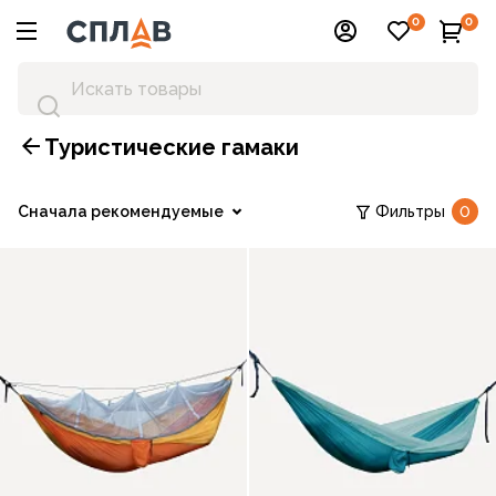
0
0
Туристические гамаки
Сначала рекомендуемые
Фильтры
0