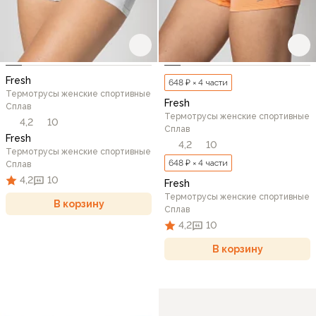
Fresh
648 ₽ × 4 части
Термотрусы женские спортивные
Fresh
Сплав
Термотрусы женские спортивные
4,2
10
Сплав
Fresh
4,2
10
Термотрусы женские спортивные
648 ₽ × 4 части
Сплав
4,2
10
Fresh
Термотрусы женские спортивные
В корзину
Сплав
4,2
10
В корзину