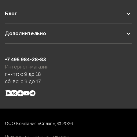
Блог
Дополнительно
+7 495 984-28-83
Интернет-магазин
пн-пт: c 9 до 18
сб-вс: c 9 до 17
ООО Компания «Сплав», © 2026
Пользовательское соглашение