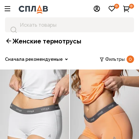
0
0
Женские термотрусы
Сначала рекомендуемые
Фильтры
0