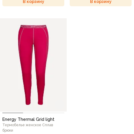
В корзину
В корзину
Energy Thermal Grid light
Термобелье женское Сплав
брюки