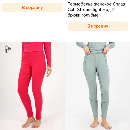
Термобелье женское Сплав
В корзину
Gulf Stream light мод 2
брюки голубые
В корзину