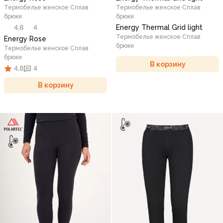
Термобелье женское Сплав
Термобелье женское Сплав
брюки
брюки
4,8
4
Energy Thermal Grid light
Термобелье женское Сплав
Energy Rose
брюки
Термобелье женское Сплав
брюки
В корзину
4,8
4
В корзину