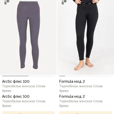
Arctic флис 100
Formula мод 2
Термобелье женское Сплав
Термобелье женское Сплав
брюки
брюки
Arctic флис 100
Formula мод 2
Термобелье женское Сплав
Термобелье женское Сплав
брюки
брюки