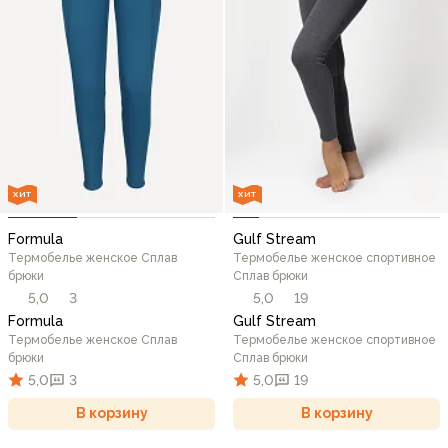
ХИТ
ХИТ
Formula
Gulf Stream
Термобелье женское Сплав
Термобелье женское спортивное
брюки
Сплав брюки
5,0
3
5,0
19
Formula
Gulf Stream
Термобелье женское Сплав
Термобелье женское спортивное
брюки
Сплав брюки
5,0
3
5,0
19
В корзину
В корзину