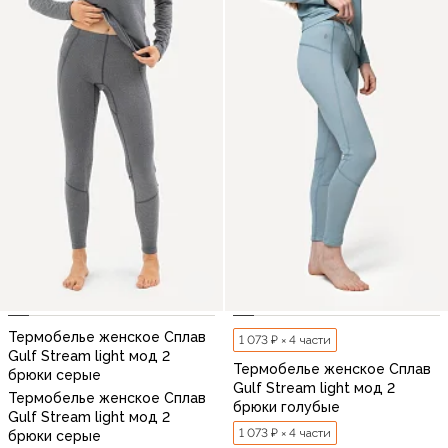
Термобелье женское Сплав
1 073 ₽ × 4 части
Gulf Stream light мод 2
Термобелье женское Сплав
брюки серые
Gulf Stream light мод 2
Термобелье женское Сплав
брюки голубые
Gulf Stream light мод 2
1 073 ₽ × 4 части
брюки серые