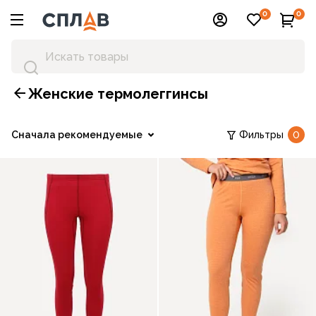
0
0
Женские термолеггинсы
Сначала рекомендуемые
Фильтры
0