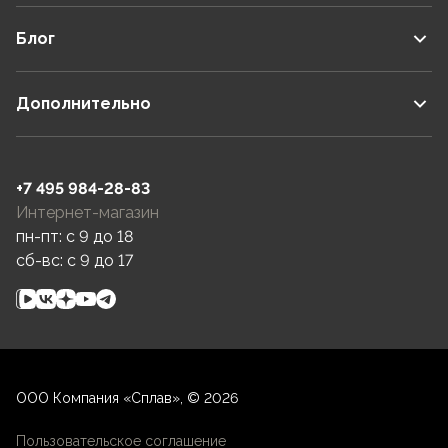
Блог
Дополнительно
+7 495 984-28-83
Интернет-магазин
пн-пт: c 9 до 18
сб-вс: c 9 до 17
ООО Компания «Сплав», © 2026
Пользовательское соглашение