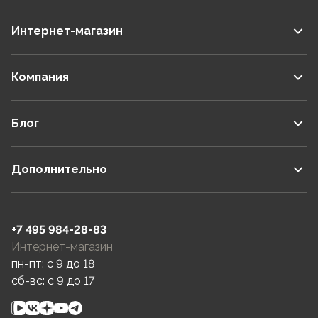
Интернет-магазин
Компания
Блог
Дополнительно
+7 495 984-28-83
Интернет-магазин
пн-пт: c 9 до 18
сб-вс: c 9 до 17