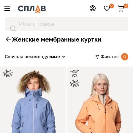
0
0
Женские мембранные куртки
Сначала рекомендуемые
Фильтры
0