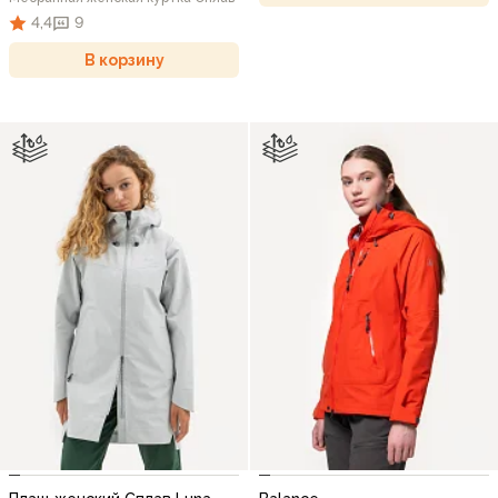
4,4
9
В корзину