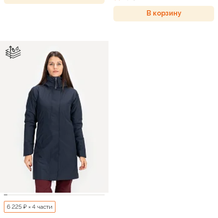
В корзину
6 225 ₽ × 4 части