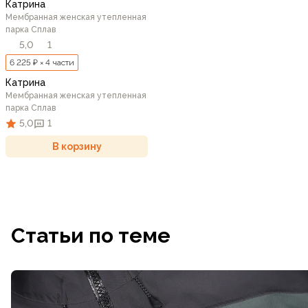
Катрина
Мембранная женская утепленная
парка Сплав
5,0
1
6 225 ₽ × 4 части
Катрина
Мембранная женская утепленная
парка Сплав
5,0
1
В корзину
Статьи по теме