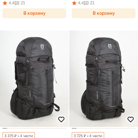
4,4
21
4,4
21
В корзину
В корзину
3 375 ₽ × 4 части
3 725 ₽ × 4 части