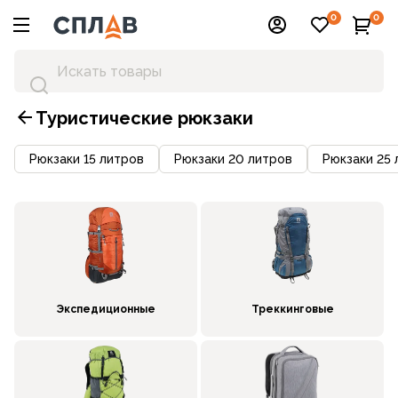
0
0
Туристические рюкзаки
Рюкзаки 15 литров
Рюкзаки 20 литров
Рюкзаки 25 
Экспедиционные
Треккинговые