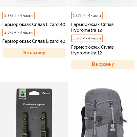
2 875 ₽ × 4 части
1 375 ₽ × 4 части
Герморюкзак Сплав Lizard 40
Герморюкзак Сплав
Hydrometra 12
2 875 ₽ × 4 части
1 375 ₽ × 4 части
Герморюкзак Сплав Lizard 40
Герморюкзак Сплав
В корзину
Hydrometra 12
В корзину