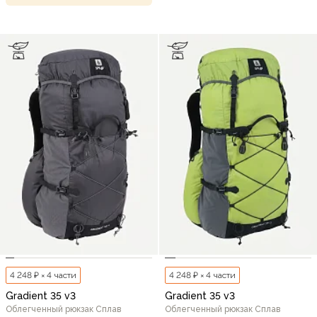
4 248 ₽ × 4 части
4 248 ₽ × 4 части
Gradient 35 v3
Gradient 35 v3
Облегченный рюкзак Сплав
Облегченный рюкзак Сплав