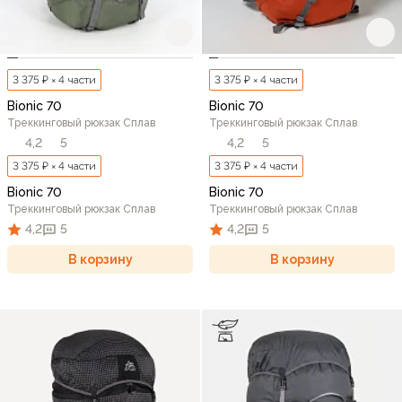
3 375 ₽ × 4 части
3 375 ₽ × 4 части
Bionic 70
Bionic 70
Треккинговый рюкзак Сплав
Треккинговый рюкзак Сплав
4,2
5
4,2
5
3 375 ₽ × 4 части
3 375 ₽ × 4 части
Bionic 70
Bionic 70
Треккинговый рюкзак Сплав
Треккинговый рюкзак Сплав
4,2
5
4,2
5
В корзину
В корзину