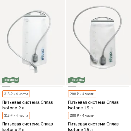
НОВИНКА
НОВИНКА
313 ₽ × 4 части
288 ₽ × 4 части
Питьевая система Сплав
Питьевая система Сплав
Isotone 2 л
Isotone 1.5 л
313 ₽ × 4 части
288 ₽ × 4 части
Питьевая система Сплав
Питьевая система Сплав
Isotone 2 л
Isotone 1.5 л