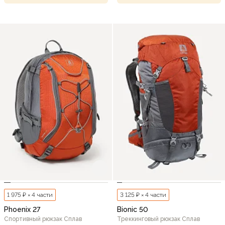
1 975 ₽ × 4 части
3 125 ₽ × 4 части
Phoenix 27
Bionic 50
Спортивный рюкзак Сплав
Треккинговый рюкзак Сплав