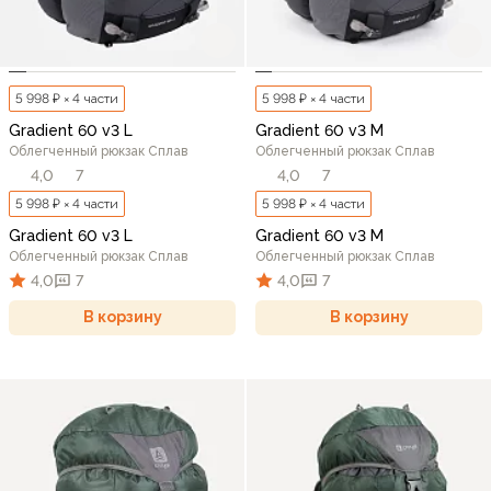
5 998 ₽ × 4 части
5 998 ₽ × 4 части
Gradient 60 v3 L
Gradient 60 v3 M
Облегченный рюкзак Сплав
Облегченный рюкзак Сплав
4,0
7
4,0
7
5 998 ₽ × 4 части
5 998 ₽ × 4 части
Gradient 60 v3 L
Gradient 60 v3 M
Облегченный рюкзак Сплав
Облегченный рюкзак Сплав
4,0
7
4,0
7
В корзину
В корзину