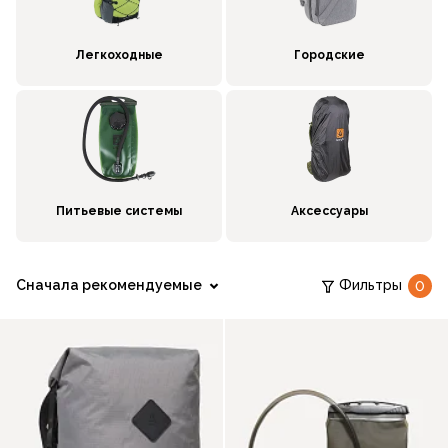
Легкоходные
Городские
Питьевые системы
Аксессуары
Сначала рекомендуемые
Фильтры
0