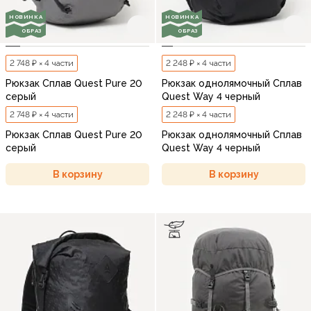
НОВИНКА
НОВИНКА
ОБРАЗ
ОБРАЗ
2 748 ₽ × 4 части
2 248 ₽ × 4 части
Рюкзак Сплав Quest Pure 20
Рюкзак однолямочный Сплав
серый
Quest Way 4 черный
2 748 ₽ × 4 части
2 248 ₽ × 4 части
Рюкзак Сплав Quest Pure 20
Рюкзак однолямочный Сплав
серый
Quest Way 4 черный
В корзину
В корзину