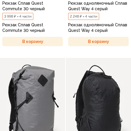
Рюкзак Сплав Quest
Рюкзак однолямочный Сплав
Commute 30 черный
Quest Way 4 серый
3 998 ₽ × 4 части
2 248 ₽ × 4 части
Рюкзак Сплав Quest
Рюкзак однолямочный Сплав
Commute 30 черный
Quest Way 4 серый
В корзину
В корзину