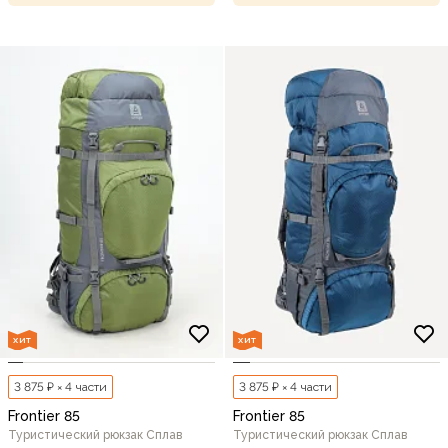
ХИТ
ХИТ
3 875 ₽ × 4 части
3 875 ₽ × 4 части
Frontier 85
Frontier 85
Туристический рюкзак Сплав
Туристический рюкзак Сплав