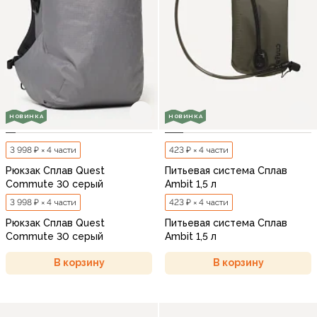
НОВИНКА
НОВИНКА
3 998 ₽ × 4 части
423 ₽ × 4 части
Рюкзак Сплав Quest
Питьевая система Сплав
Commute 30 серый
Ambit 1,5 л
3 998 ₽ × 4 части
423 ₽ × 4 части
Рюкзак Сплав Quest
Питьевая система Сплав
Commute 30 серый
Ambit 1,5 л
В корзину
В корзину