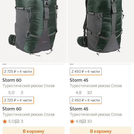
2 725 ₽ × 4 части
2 450 ₽ × 4 части
Storm 60
Storm 45
Туристический рюкзак Сплав
Туристический рюкзак Сплав
5,0
3
4,8
10
2 725 ₽ × 4 части
2 450 ₽ × 4 части
Storm 60
Storm 45
Туристический рюкзак Сплав
Туристический рюкзак Сплав
5,0
3
4,8
10
В корзину
В корзину