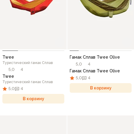
Twee
Гамак Сплав Twee Olive
Туристический гамак Сплав
5,0
4
5,0
4
Гамак Сплав Twee Olive
Twee
5,0
4
Туристический гамак Сплав
В корзину
5,0
4
В корзину