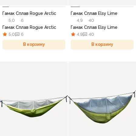
Гамак Сплав Rogue Arctic
Гамак Сплав Elsy Lime
5,0
6
4,9
40
Гамак Сплав Rogue Arctic
Гамак Сплав Elsy Lime
5,0
6
4,9
40
В корзину
В корзину