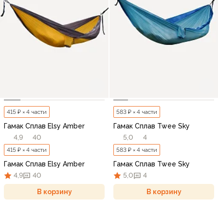
415 ₽ × 4 части
583 ₽ × 4 части
Гамак Сплав Elsy Amber
Гамак Сплав Twee Sky
4,9
40
5,0
4
415 ₽ × 4 части
583 ₽ × 4 части
Гамак Сплав Elsy Amber
Гамак Сплав Twee Sky
4,9
40
5,0
4
В корзину
В корзину