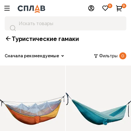
0
0
Туристические гамаки
Сначала рекомендуемые
Фильтры
0