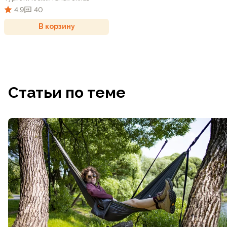
4,9
40
В корзину
Статьи по теме