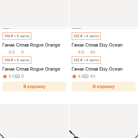
748 ₽ × 4 части
415 ₽ × 4 части
Гамак Сплав Rogue Orange
Гамак Сплав Elsy Ocean
5,0
6
4,9
40
748 ₽ × 4 части
415 ₽ × 4 части
Гамак Сплав Rogue Orange
Гамак Сплав Elsy Ocean
5,0
6
4,9
40
В корзину
В корзину