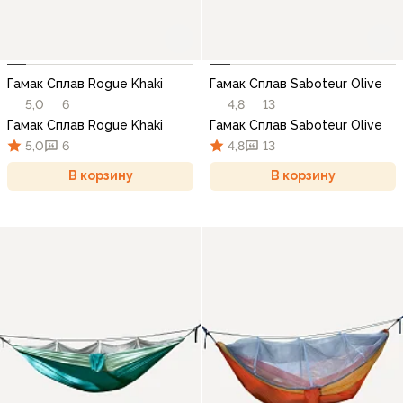
Гамак Сплав Rogue Khaki
Гамак Сплав Saboteur Olive
5,0
6
4,8
13
Гамак Сплав Rogue Khaki
Гамак Сплав Saboteur Olive
5,0
6
4,8
13
В корзину
В корзину