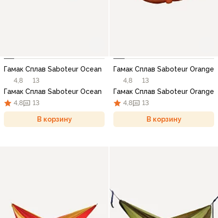
Гамак Сплав Saboteur Ocean
Гамак Сплав Saboteur Orange
4,8
13
4,8
13
Гамак Сплав Saboteur Ocean
Гамак Сплав Saboteur Orange
4,8
13
4,8
13
В корзину
В корзину