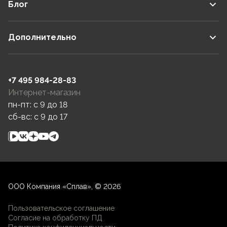
Блог
Дополнительно
+7 495 984-28-83
Интернет-магазин
пн-пт: c 9 до 18
сб-вс: c 9 до 17
ООО Компания «Сплав», © 2026
Пользовательское соглашение
Согласие на обработку ПД