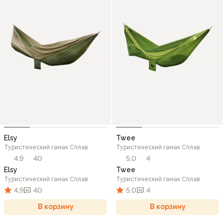
Elsy
Twee
Туристический гамак Сплав
Туристический гамак Сплав
4,9
40
5,0
4
Elsy
Twee
Туристический гамак Сплав
Туристический гамак Сплав
4,9
40
5,0
4
В корзину
В корзину