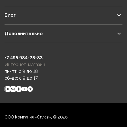
Блог
Дополнительно
+7 495 984-28-83
Интернет-магазин
пн-пт: c 9 до 18
сб-вс: c 9 до 17
ООО Компания «Сплав», © 2026