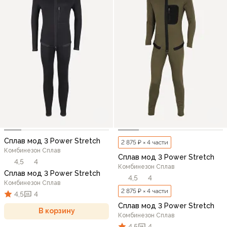
Сплав мод 3 Power Stretch
2 875 ₽ × 4 части
Комбинезон Сплав
Сплав мод 3 Power Stretch
4,5
4
Комбинезон Сплав
Сплав мод 3 Power Stretch
4,5
4
Комбинезон Сплав
2 875 ₽ × 4 части
4,5
4
Сплав мод 3 Power Stretch
В корзину
Комбинезон Сплав
4,5
4