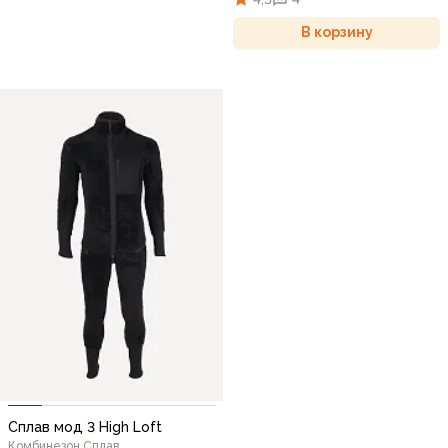
В корзину
Сплав мод 3 High Loft
Комбинезон Сплав