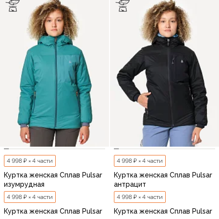
4 998 ₽ × 4 части
4 998 ₽ × 4 части
Куртка женская Сплав Pulsar
Куртка женская Сплав Pulsar
изумрудная
антрацит
4 998 ₽ × 4 части
4 998 ₽ × 4 части
Куртка женская Сплав Pulsar
Куртка женская Сплав Pulsar