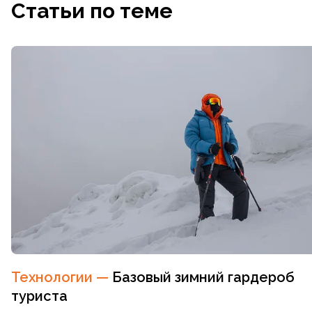
Статьи по теме
Технологии
—
Базовый зимний гардероб
туриста