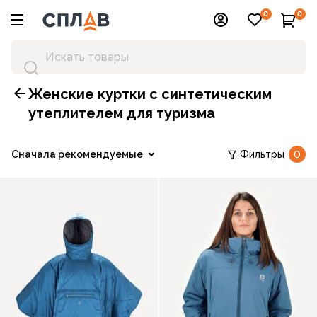
0
0
Женские куртки с синтетическим
утеплителем для туризма
Сначала рекомендуемые
Фильтры
0