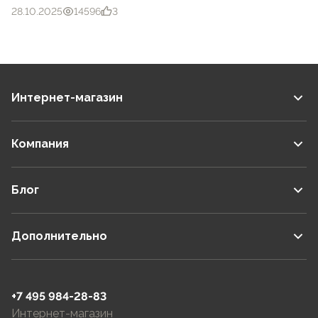
28.10.2025
14596
3
Интернет-магазин
Компания
Блог
Дополнительно
+7 495 984-28-83
Интернет-магазин