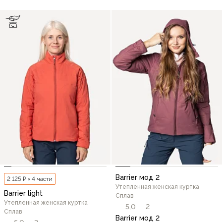
Barrier мод 2
2 125 ₽ × 4 части
Утепленная женская куртка
Barrier light
Сплав
Утепленная женская куртка
5,0
2
Сплав
Barrier мод 2