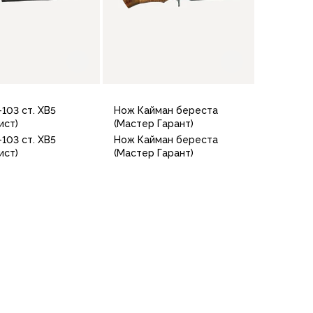
103 ст. ХВ5
Нож Кайман береста
ист)
(Мастер Гарант)
103 ст. ХВ5
Нож Кайман береста
ист)
(Мастер Гарант)
В корзину
В корзину