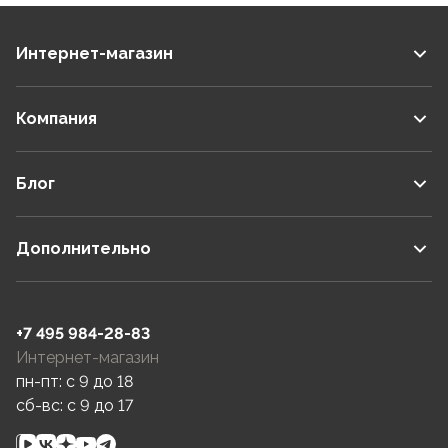
Интернет-магазин
Компания
Блог
Дополнительно
+7 495 984-28-83
Интернет-магазин
пн-пт: c 9 до 18
сб-вс: c 9 до 17