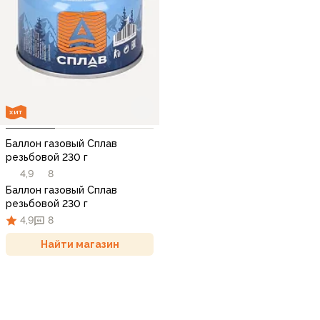
ХИТ
Баллон газовый Сплав
резьбовой 230 г
4,9
8
Баллон газовый Сплав
резьбовой 230 г
4,9
8
Найти магазин