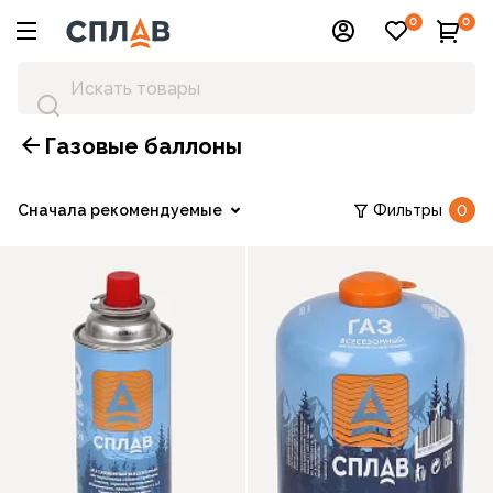
0
0
Газовые баллоны
Сначала рекомендуемые
Фильтры
0