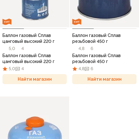
ХИТ
ХИТ
Баллон газовый Сплав
Баллон газовый Сплав
цанговый высокий 220 г
резьбовой 450 г
5,0
4
4,8
6
Баллон газовый Сплав
Баллон газовый Сплав
цанговый высокий 220 г
резьбовой 450 г
5,0
4
4,8
6
Найти магазин
Найти магазин