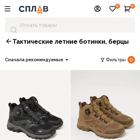
0
0
Тактические летние ботинки, берцы
Сначала рекомендуемые
Фильтры
0