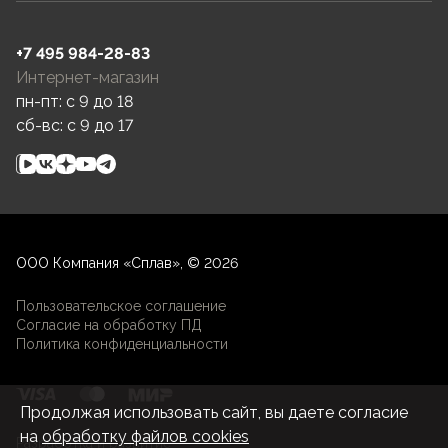
+7 495 984-28-83
Интернет-магазин
пн-пт: c 9 до 18
сб-вс: c 9 до 17
ООО Компания «Сплав», © 2026
Пользовательское соглашение
Согласие на обработку ПД
Политика конфиденциальности
Продолжая использовать сайт, вы даете согласие
на
обработку файлов cookies
Разработка и развитие