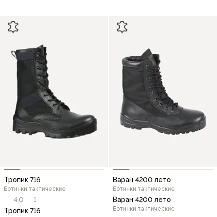
Тропик 716
Варан 4200 лето
Ботинки тактические
Ботинки тактические
4,0
1
Варан 4200 лето
Ботинки тактические
Тропик 716