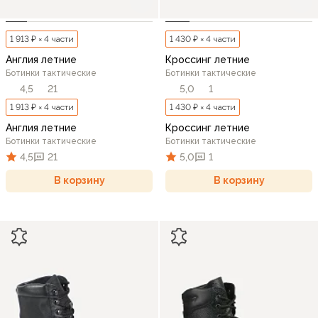
1 913 ₽ × 4 части
1 430 ₽ × 4 части
Англия летние
Кроссинг летние
Ботинки тактические
Ботинки тактические
4,5
21
5,0
1
1 913 ₽ × 4 части
1 430 ₽ × 4 части
Англия летние
Кроссинг летние
Ботинки тактические
Ботинки тактические
4,5
21
5,0
1
В корзину
В корзину