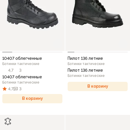
10407 облегченные
Пилот 136 летние
Ботинки тактические
Ботинки тактические
4,7
3
Пилот 136 летние
Ботинки тактические
10407 облегченные
Ботинки тактические
В корзину
4,7
3
В корзину