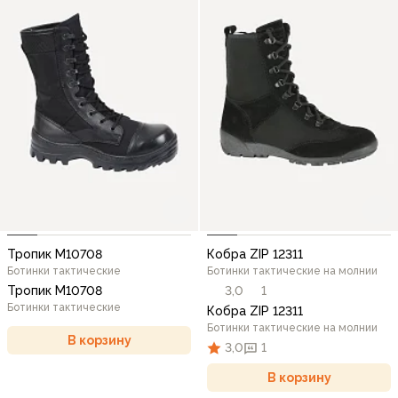
Тропик М10708
Кобра ZIP 12311
Ботинки тактические
Ботинки тактические на молнии
Тропик М10708
3,0
1
Ботинки тактические
Кобра ZIP 12311
Ботинки тактические на молнии
В корзину
3,0
1
В корзину