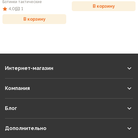
Ботинки тактические
В корзину
4,0
1
В корзину
Интернет-магазин
Компания
Блог
Дополнительно