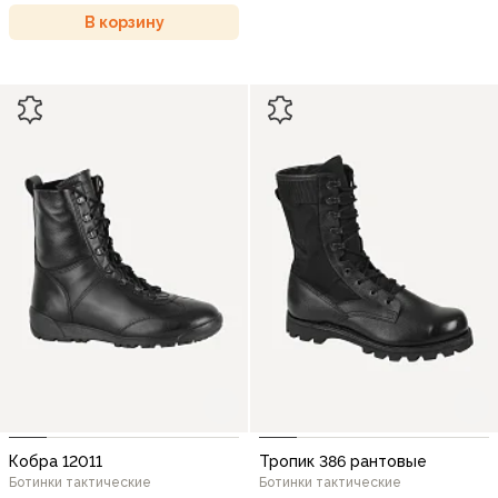
В корзину
Кобра 12011
Тропик 386 рантовые
Ботинки тактические
Ботинки тактические