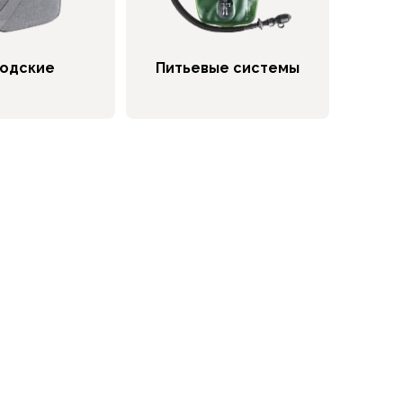
одские
Питьевые системы