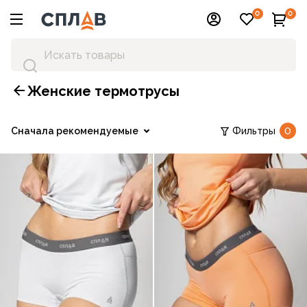
0
0
Женские термотрусы
Сначала рекомендуемые
Фильтры
0