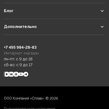
Блог
Дополнительно
+7 495 984-28-83
Интернет-магазин
пн-пт: c 9 до 18
сб-вс: c 9 до 17
ООО Компания «Сплав», © 2026
Пользовательское соглашение