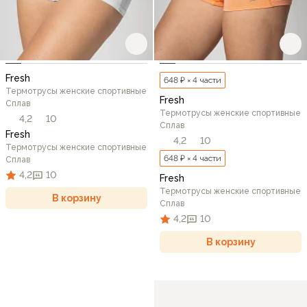
Fresh
648 ₽ × 4 части
Термотрусы женские спортивные
Fresh
Сплав
Термотрусы женские спортивные
4,2
10
Сплав
Fresh
4,2
10
Термотрусы женские спортивные
648 ₽ × 4 части
Сплав
4,2
10
Fresh
Термотрусы женские спортивные
В корзину
Сплав
4,2
10
В корзину