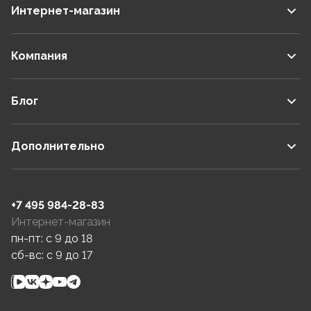
Интернет-магазин
Компания
Блог
Дополнительно
+7 495 984-28-83
Интернет-магазин
пн-пт: c 9 до 18
сб-вс: c 9 до 17