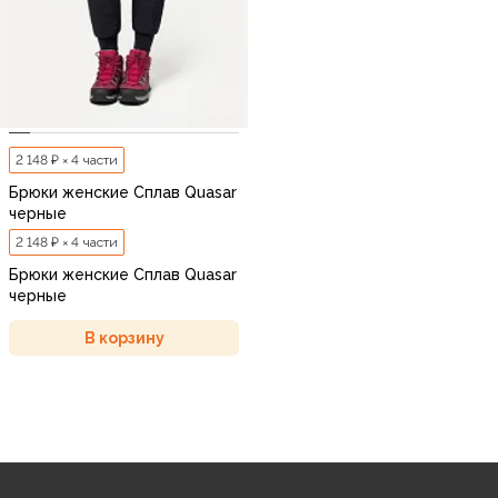
2 148 ₽ × 4 части
Брюки женские Сплав Quasar
черные
2 148 ₽ × 4 части
Брюки женские Сплав Quasar
черные
В корзину