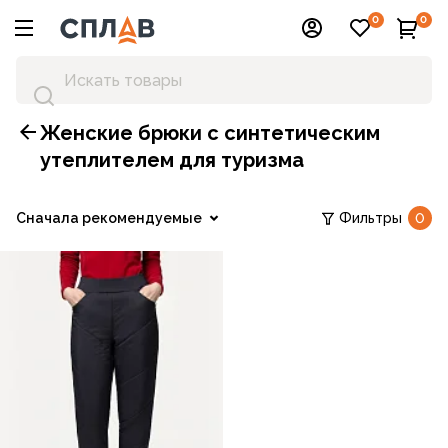
0
0
Женские брюки с синтетическим
утеплителем для туризма
Сначала рекомендуемые
Фильтры
0