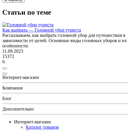
Статьи по теме
Как выбрать
—
Головной убор туриста
Рассказываем, как выбрать головной убор для путешествия в
зависимости от целей. Основные виды головных уборов и их
особенности.
11.09.2023
15372
6
Интернет-магазин
Компания
Блог
Дополнительно
Интернет-магазин
Каталог товаров