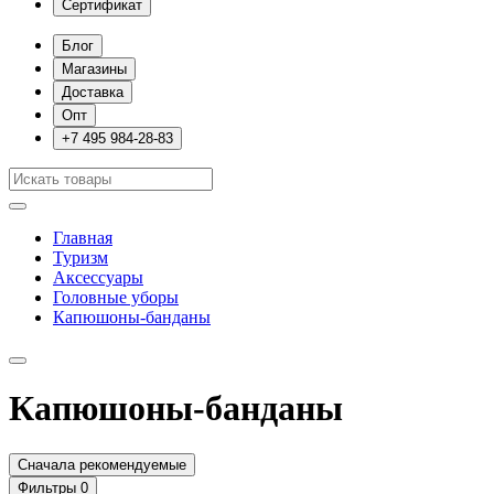
Сертификат
Блог
Магазины
Доставка
Опт
+7 495 984-28-83
Главная
Туризм
Аксессуары
Головные уборы
Капюшоны-банданы
Капюшоны-банданы
Сначала рекомендуемые
Фильтры
0