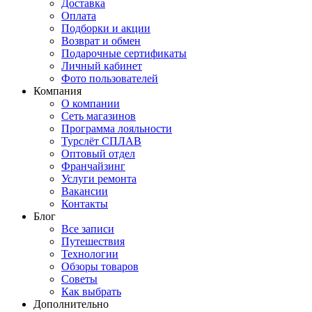
Доставка
Оплата
Подборки и акции
Возврат и обмен
Подарочные сертификаты
Личный кабинет
Фото пользователей
Компания
О компании
Сеть магазинов
Программа лояльности
Турслёт СПЛАВ
Оптовый отдел
Франчайзинг
Услуги ремонта
Вакансии
Контакты
Блог
Все записи
Путешествия
Технологии
Обзоры товаров
Советы
Как выбрать
Дополнительно